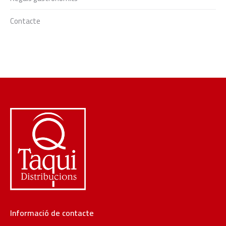
Contacte
Informació de contacte