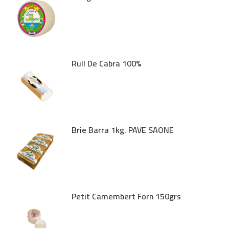
Rull De Cabra 100%
Brie Barra 1kg. PAVE SAONE
Petit Camembert Forn 150grs