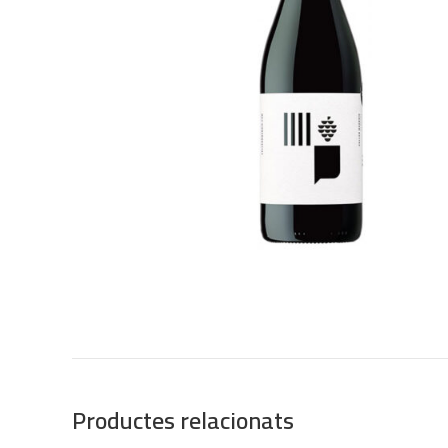
Productes relacionats