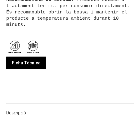
tractament tèrmic, per consumir directament.

És recomanable obrir la bossa i mantenir el 
producte a temperatura ambient durant 10 
minuts.

Ficha Técnica
Descripció