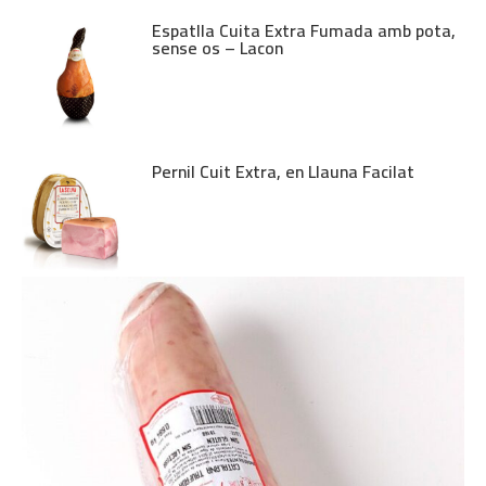
Espatlla Cuita Extra Fumada amb pota,
sense os – Lacon
Pernil Cuit Extra, en Llauna Facilat