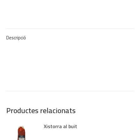
Descripció
Productes relacionats
Xistorra al buit