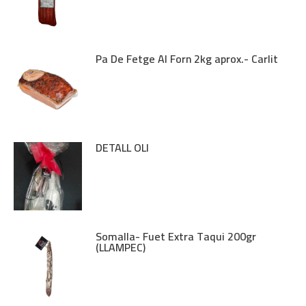
Pa De Fetge Al Forn 2kg aprox.- Carlit
DETALL OLI
Somalla- Fuet Extra Taqui 200gr
(LLAMPEC)