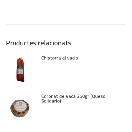
Productes relacionats
Chistorra al vacio
Coronat de Vaca 350gr (Queso
Solidario)